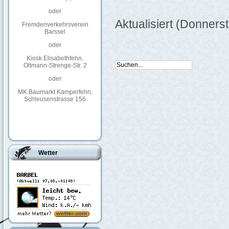
oder
Aktualisiert (Donner
Fremdenverkehrsverein
Barssel
oder
Kiosk Elisabethfehn,
Oltmann-Strenge-Str. 2
oder
MK Baumarkt Kamperfehn,
Schleusenstrasse 156
Wetter